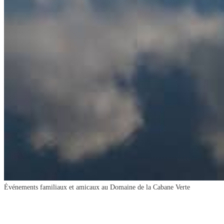
Événements familiaux et amicaux
au Domaine de la Cabane Verte