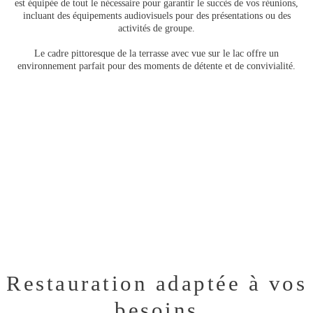
est équipée de tout le nécessaire pour garantir le succès de vos réunions,
incluant des équipements audiovisuels pour des présentations ou des
activités de groupe.
Le cadre pittoresque de la terrasse avec vue sur le lac offre un
environnement parfait pour des moments de détente et de convivialité.
Restauration adaptée à vos
besoins