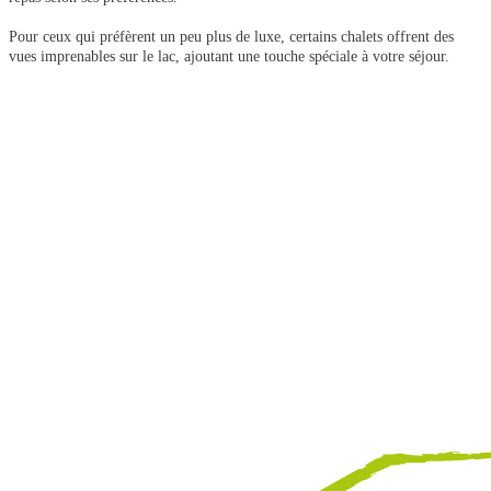
Pour ceux qui préfèrent un peu plus de luxe, certains chalets offrent des
vues imprenables sur le lac, ajoutant une touche spéciale à votre séjour.