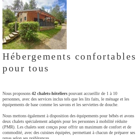
Hébergements confortables
pour tous
Nous proposons
42 chalets-hôteliers
pouvant accueillir de 1 à 10
personnes, avec des services inclus tels que les lits faits, le ménage et les
équipements de base comme les savons et les serviettes de douche.
Nous mettons également à disposition des équipements pour bébés et avons
deux chalets spécialement adaptés pour les personnes à mobilité réduite
(PMR). Les chalets sont conçus pour offrir un maximum de confort et de
commodité, avec des cuisines équipées, permettant à chacun de préparer ses
repas selon ses préférences.