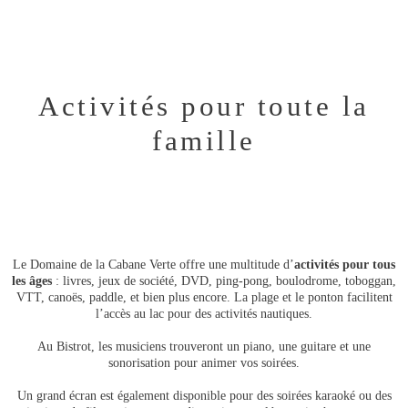
Activités pour toute la
famille
Le Domaine de la Cabane Verte offre une multitude d’
activités pour tous
les âges
: livres, jeux de société, DVD, ping-pong, boulodrome, toboggan,
VTT, canoës, paddle, et bien plus encore. La plage et le ponton facilitent
l’accès au lac pour des activités nautiques.
Au Bistrot, les musiciens trouveront un piano, une guitare et une
sonorisation pour animer vos soirées.
Un grand écran est également disponible pour des soirées karaoké ou des