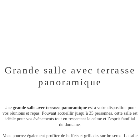
Grande salle avec terrasse
panoramique
Une
grande salle avec terrasse panoramique
est à votre disposition pour
vos réunions et repas. Pouvant accueillir jusqu’à 35 personnes, cette salle est
idéale pour vos événements tout en respectant le calme et l’esprit familial
du domaine.
Vous pourrez également profiter de buffets et grillades sur braseros. La salle