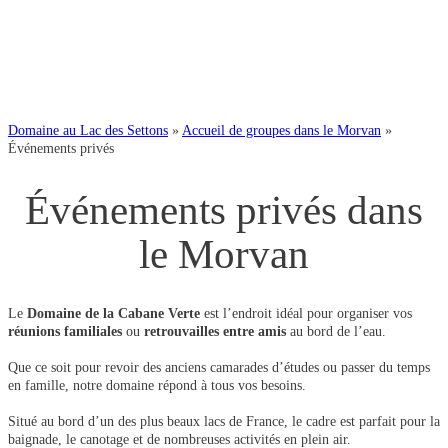
Domaine au Lac des Settons
»
Accueil de groupes dans le Morvan
»
Événements privés
Événements privés dans
le Morvan
Le
Domaine de la Cabane Verte
est l’endroit idéal pour organiser vos
réunions familiales
ou
retrouvailles entre amis
au bord de l’eau.
Que ce soit pour revoir des anciens camarades d’études ou passer du temps
en famille, notre domaine répond à tous vos besoins.
Situé au bord d’un des plus beaux lacs de France, le cadre est parfait pour la
baignade, le canotage et de nombreuses activités en plein air.