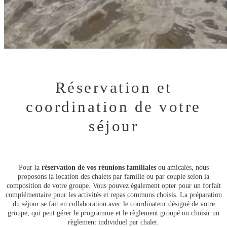
Réservation et
coordination de votre
séjour
Pour la
réservation de vos réunions familiales
ou amicales, nous
proposons la location des chalets par famille ou par couple selon la
composition de votre groupe. Vous pouvez également opter pour un forfait
complémentaire pour les activités et repas communs choisis. La préparation
du séjour se fait en collaboration avec le coordinateur désigné de votre
groupe, qui peut gérer le programme et le règlement groupé ou choisir un
règlement individuel par chalet.