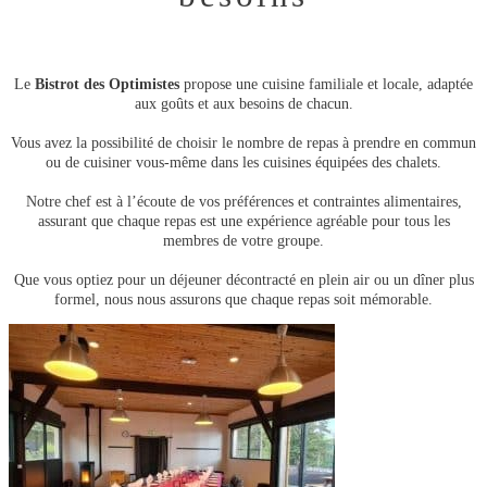
Le
Bistrot des Optimistes
propose une cuisine familiale et locale, adaptée
aux goûts et aux besoins de chacun.
Vous avez la possibilité de choisir le nombre de repas à prendre en commun
ou de cuisiner vous-même dans les cuisines équipées des chalets.
Notre chef est à l’écoute de vos préférences et contraintes alimentaires,
assurant que chaque repas est une expérience agréable pour tous les
membres de votre groupe.
Que vous optiez pour un déjeuner décontracté en plein air ou un dîner plus
formel, nous nous assurons que chaque repas soit mémorable.