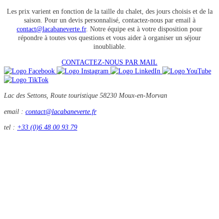
Les prix varient en fonction de la taille du chalet, des jours choisis et de la
saison. Pour un devis personnalisé, contactez-nous par email à
contact@lacabaneverte.fr
. Notre équipe est à votre disposition pour
répondre à toutes vos questions et vous aider à organiser un séjour
inoubliable.
CONTACTEZ-NOUS PAR MAIL
Lac des Settons, Route touristique
58230 Moux-en-Morvan
email :
contact@lacabaneverte.fr
tel :
+33 (0)6 48 00 93 79