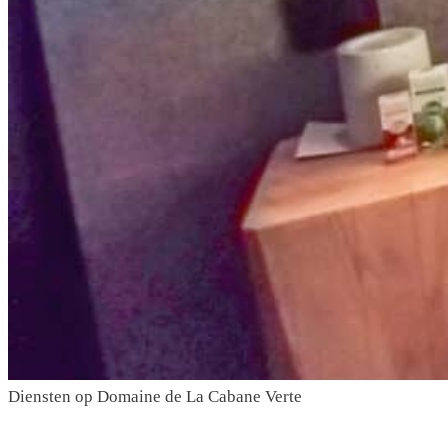
Diensten
op Domaine de La Cabane Verte