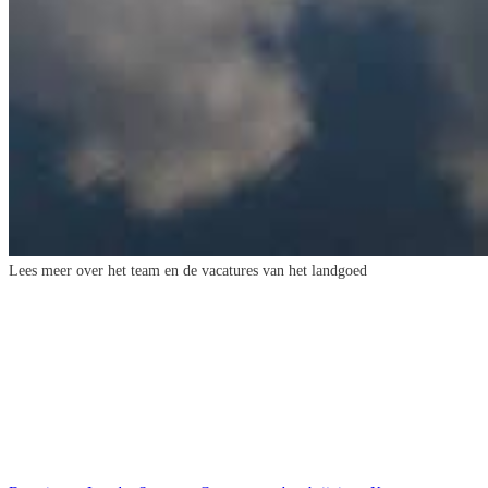
Lees meer over het team
en de vacatures
van het landgoed