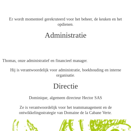
Er wordt momenteel gerekruteerd voor het beheer, de keuken en het
opdienen.
Administratie
Thomas, onze administratief en financieel manager.
Hij is verantwoordelijk voor administratie, boekhouding en interne
organisatie.
Directie
Dominique, algemeen directeur Hector SAS
Ze is verantwoordelijk voor het teammanagement en de
ontwikkelingsstrategie van Domaine de la Cabane Verte.