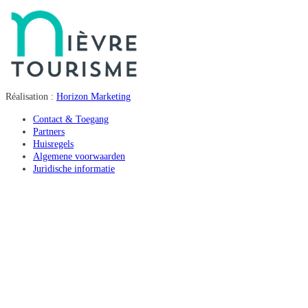
Réalisation :
Horizon Marketing
Contact & Toegang
Partners
Huisregels
Algemene voorwaarden
Juridische informatie