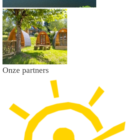
Onze partners