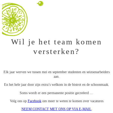
Wil je het team komen
versterken?
Elk jaar werven we tussen mei en september studenten en seizoenarbeiders
aan.
En het hele jaar door zijn extra’s welkom in de bistrot en de schoonmaak.
Soms wordt er een permanente positie gecreëerd …
Volg ons op
Facebook
om meer te weten te komen over vacatures
NEEM CONTACT MET ONS OP VIA E-MAIL