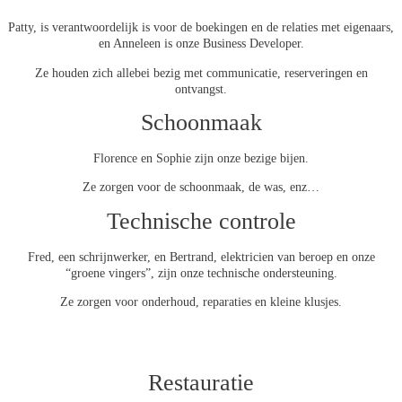
Patty, is verantwoordelijk is voor de boekingen en de relaties met eigenaars,
en Anneleen is onze Business Developer.
Ze houden zich allebei bezig met communicatie, reserveringen en
ontvangst.
Schoonmaak
Florence en Sophie zijn onze bezige bijen.
Ze zorgen voor de schoonmaak, de was, enz…
Technische controle
Fred, een schrijnwerker, en Bertrand, elektricien van beroep en onze
“groene vingers”, zijn onze technische ondersteuning.
Ze zorgen voor onderhoud, reparaties en kleine klusjes.
Restauratie