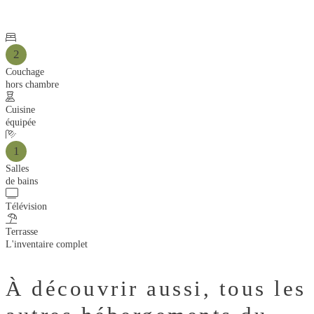
2
Couchage
hors chambre
Cuisine
équipée
1
Salles
de bains
Télévision
Terrasse
L'inventaire complet
À découvrir aussi,
tous les