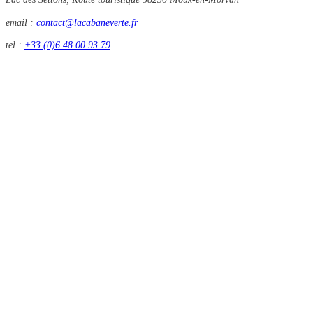
email :
contact@lacabaneverte.fr
tel :
+33 (0)6 48 00 93 79