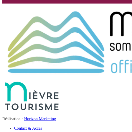
Réalisation :
Horizon Marketing
Contact & Accès