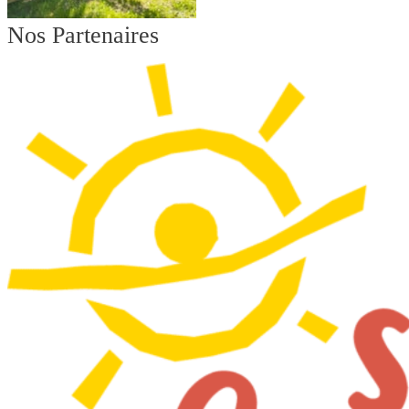
Nos Partenaires