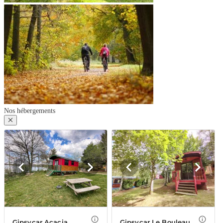
Nos hébergements