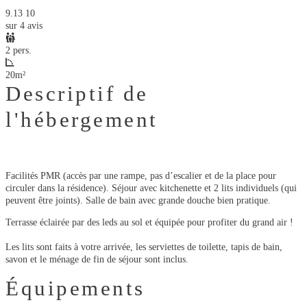
9.13
10
sur 4 avis
2 pers.
20m²
Descriptif de
l'hébergement
Facilités PMR (accès par une rampe, pas d’escalier et de la place pour
circuler dans la résidence). Séjour avec kitchenette et 2 lits individuels (qui
peuvent être joints). Salle de bain avec grande douche bien pratique.
Terrasse éclairée par des leds au sol et équipée pour profiter du grand air !
Les lits sont faits à votre arrivée, les serviettes de toilette, tapis de bain,
savon et le ménage de fin de séjour sont inclus.
Équipements