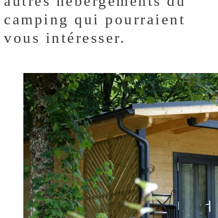
autres hébergements du
camping qui pourraient
vous intéresser.