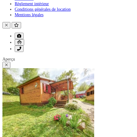
Règlement intérieur
Conditions générales de location
Mentions légales
Aperçu