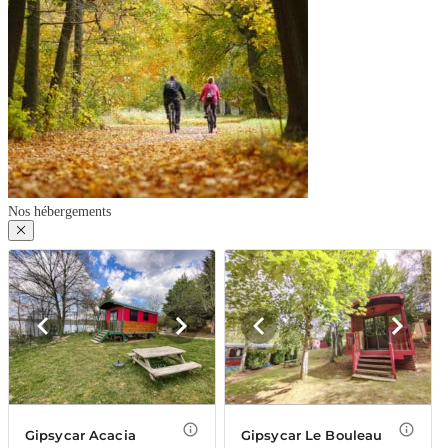
Nos hébergements