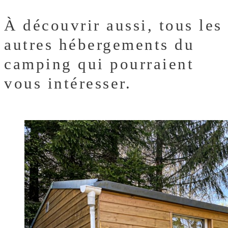
À découvrir aussi,
tous les
autres hébergements du
camping qui pourraient
vous intéresser.