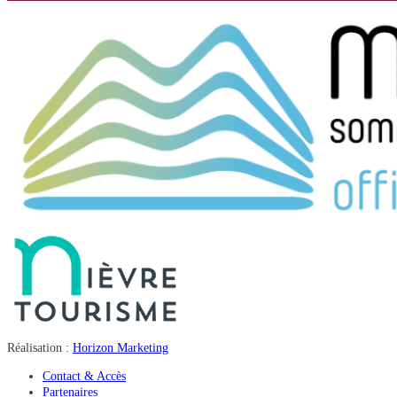
Réalisation :
Horizon Marketing
Contact & Accès
Partenaires