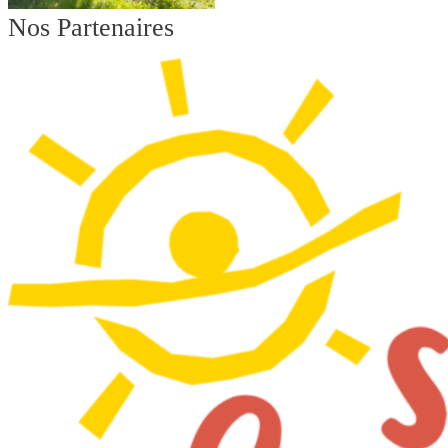
Nos Partenaires