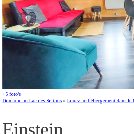
+5
foto's
Domaine au Lac des Settons
»
Louez un hébergement dans le
Einstein