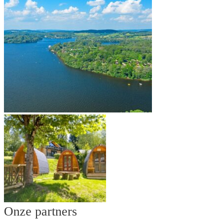
Onze partners