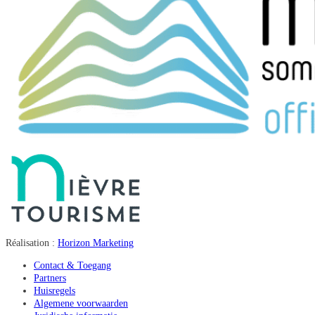
Réalisation :
Horizon Marketing
Contact & Toegang
Partners
Huisregels
Algemene voorwaarden