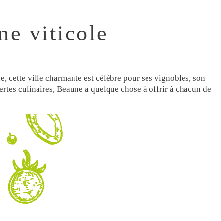
ne viticole
e, cette ville charmante est célèbre pour ses vignobles, son
ertes culinaires, Beaune a quelque chose à offrir à chacun de