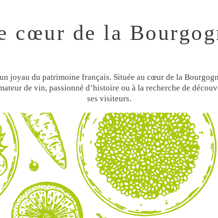
e cœur de la Bourgog
 un joyau du patrimoine français. Située au cœur de la Bourgogn
mateur de vin, passionné d’histoire ou à la recherche de découv
ses visiteurs.