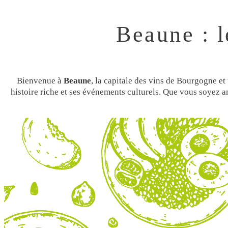
Beaune : l
Bienvenue à
Beaune
, la capitale des vins de Bourgogne et
histoire riche et ses événements culturels. Que vous soyez a