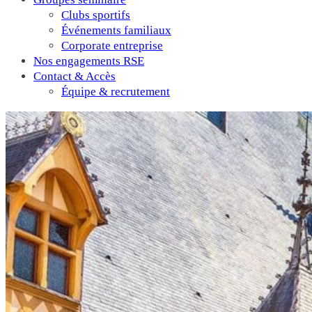
Clubs sportifs
Événements familiaux
Corporate entreprise
Nos engagements RSE
Contact & Accès
Équipe & recrutement