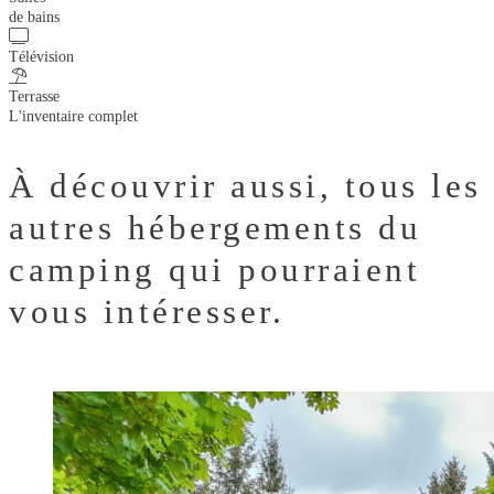
de bains
Télévision
Terrasse
L'inventaire complet
À découvrir aussi,
tous les
autres hébergements du
camping qui pourraient
vous intéresser.