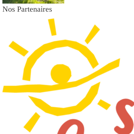
Nos Partenaires