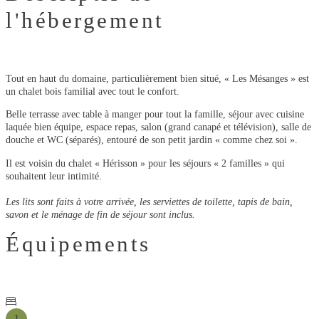
l'hébergement
Tout en haut du domaine, particulièrement bien situé, « Les Mésanges » est
un chalet bois familial avec tout le confort.
Belle terrasse avec table à manger pour tout la famille, séjour avec cuisine
laquée bien équipe, espace repas, salon (grand canapé et télévision), salle de
douche et WC (séparés), entouré de son petit jardin « comme chez soi ».
Il est voisin du chalet « Hérisson » pour les séjours « 2 familles » qui
souhaitent leur intimité.
Les lits sont faits à votre arrivée, les serviettes de toilette, tapis de bain,
savon et le ménage de fin de séjour sont inclus.
Équipements
1